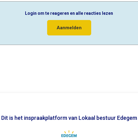
Login om te reageren en alle reacties lezen
Aanmelden
Dit is het inspraakplatform van Lokaal bestuur Edegem